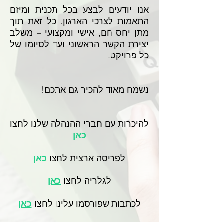
אנו יודעים לבצע בכל תכנית ומיזם
התאמות לצרכי הארגון. כל זאת תוך
מתן יחס חם, אישי ומקצועי – משלב
יצירת הקשר הראשוני ועד לסיומו של
כל פרויקט
.
נשמח מאוד להכיר גם אתכם!
להיכרות עם חברי ההנהלה שלנו לחצו
כאן
לפריסה ארצית לחצו
כאן
לגלריה לחצו
כאן
לכתבות שפורסמו עלינו לחצו
כאן