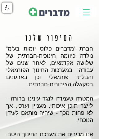
הסיפור שלנו
חברת "מדברים פלוס יזמות בע"מ"
נולדה כיוזמה חינוכית-חברתית של
שלושה אקדמאים, לאחר שנים של
עבודה במערכות החינוך הפורמאלי
והבלתי פורמאלי וכן בארגונים
בסקאלה הציבורית-חברתית.
המטרה שעמדה לנגד עינינו ברורה -
לייצר תוכן איכותי, מעניין וערכי, אך
לא פחות מכך - שיהיה מותאם לעידן
הנוכחי.
אנו מכירים את מערכת החינוך היטב.